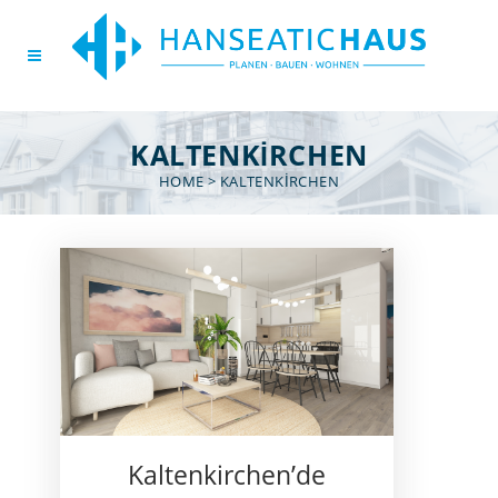
KALTENKIRCHEN
HOME
>
KALTENKIRCHEN
Kaltenkirchen’de