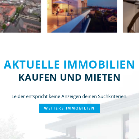
AKTUELLE IMMOBILIEN
KAUFEN UND MIETEN
Leider entspricht keine Anzeigen deinen Suchkriterien.
WEITERE IMMOBILIEN