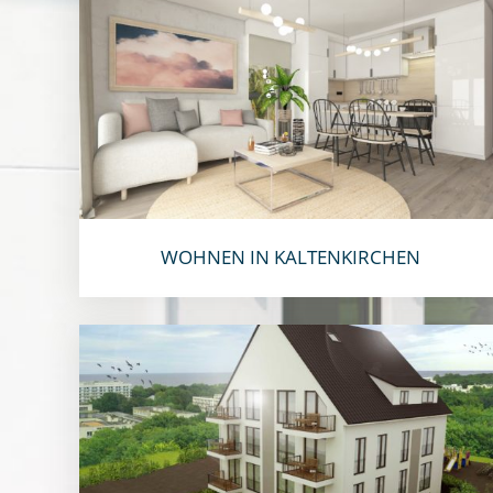
WOHNEN IN KALTENKIRCHEN