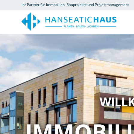
Ihr Partner für Immobilien, Bauprojekte und Projektmanagement
WILL
IMMOBILI