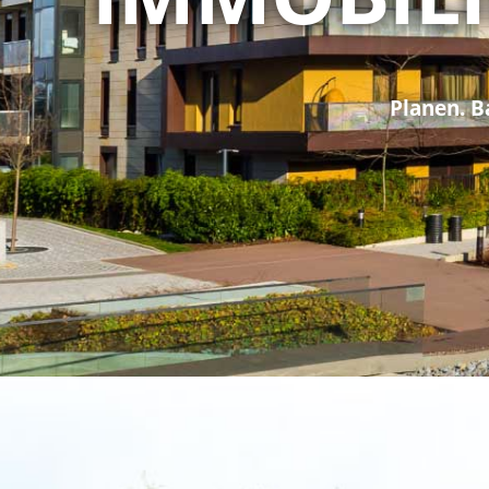
Planen. 