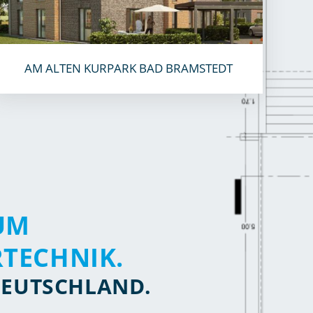
AM ALTEN KURPARK BAD BRAMSTEDT
UM
TECHNIK.
DEUTSCHLAND.