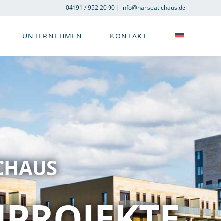
04191 / 952 20 90 | info@hanseatichaus.de
UNTERNEHMEN
KONTAKT
CHAUS
UPROJEKTE