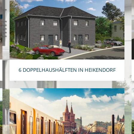
6 DOPPELHAUSHÄLFTEN IN HEIKENDORF