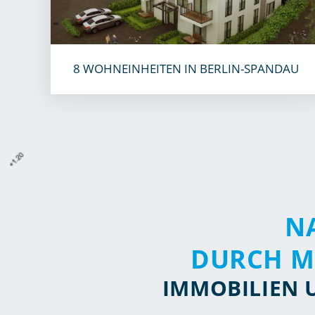
8 WOHNEINHEITEN IN BERLIN-SPANDAU
N
DURCH M
IMMOBILIEN 