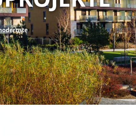
modernste