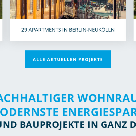
29 APARTMENTS IN BERLIN-NEUKÖLLN
ALLE AKTUELLEN PROJEKTE
ACHHALTIGER WOHNRA
ODERNSTE ENERGIESPAR
UND BAUPROJEKTE IN GANZ 