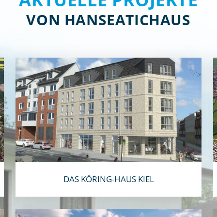
VON HANSEATICHAUS
DAS KÖRING-HAUS KIEL