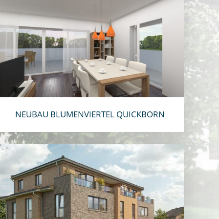
NEUBAU BLUMENVIERTEL QUICKBORN